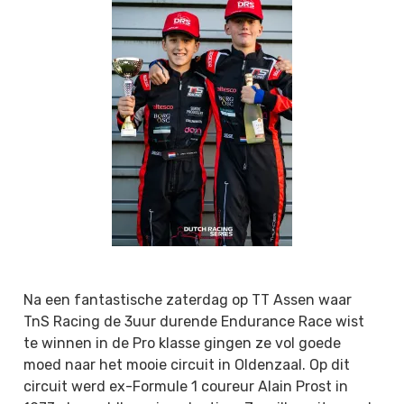
Na een fantastische zaterdag op TT Assen waar
TnS Racing de 3uur durende Endurance Race wist
te winnen in de Pro klasse gingen ze vol goede
moed naar het mooie circuit in Oldenzaal. Op dit
circuit werd ex-Formule 1 coureur Alain Prost in